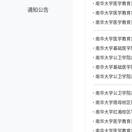
·
南华大学医学教育
通知公告
·
南华大学医学教育
·
南华大学医学教育
·
南华大学医学教育
·
​南华大学基础医
·
南华大学公卫学院
·
南华大学基础医学
·
南华大学公卫学院
·
南华大学公卫学院
·
南华大学雨母校区
·
南华大学红湘校区
·
南华大学医学教育
·
南华大学医学教育