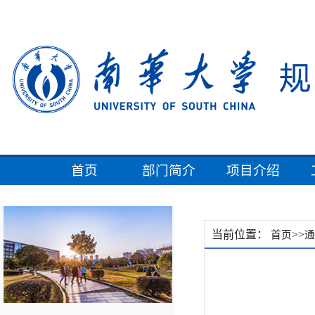
首页
部门简介
项目介绍
当前位置：
>>
首页
通