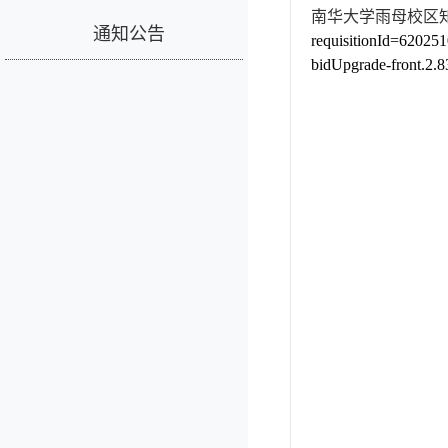
南华大学雨母校区知
通知公告
requisitionId=6202
bidUpgrade-front.2.