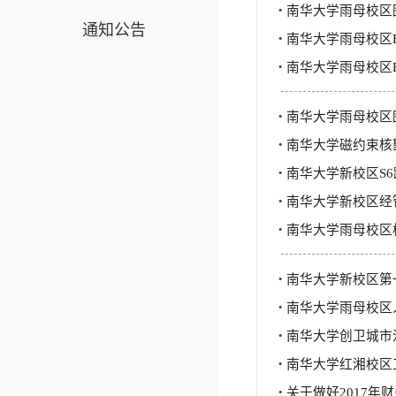
·
南华大学雨母校区
通知公告
·
南华大学雨母校区
·
南华大学雨母校区
·
南华大学雨母校区
·
南华大学磁约束核
·
南华大学新校区S
·
南华大学新校区经
·
南华大学雨母校区
·
南华大学新校区第
·
南华大学雨母校区
·
南华大学创卫城市
·
南华大学红湘校区
·
关于做好2017年