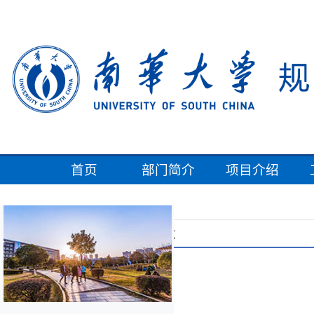
首页
部门简介
项目介绍
当前位置：
>>
>>
首页
通知公告
正文