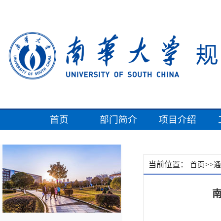
首页
部门简介
项目介绍
当前位置：
>>
首页
通