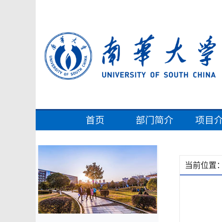
首页
部门简介
项目
当前位置