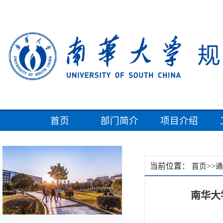
首页
部门简介
项目介绍
当前位置：
>>
首页
通
南华大