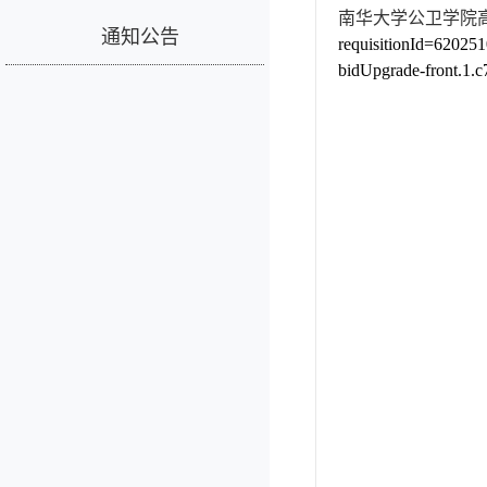
南华大学公卫学院
通知公告
requisitionId=6202
bidUpgrade-front.1