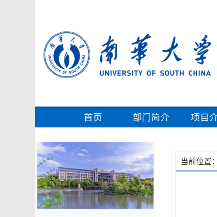
首页
部门简介
项目
当前位置