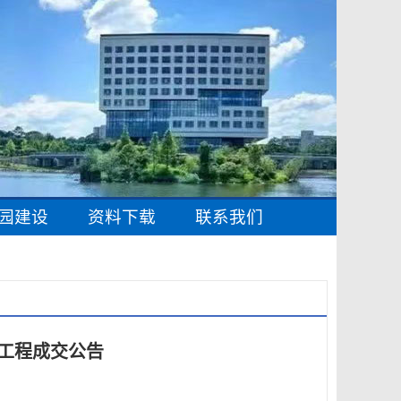
园建设
资料下载
联系我们
工程成交公告​