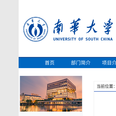
首页
部门简介
项目
当前位置