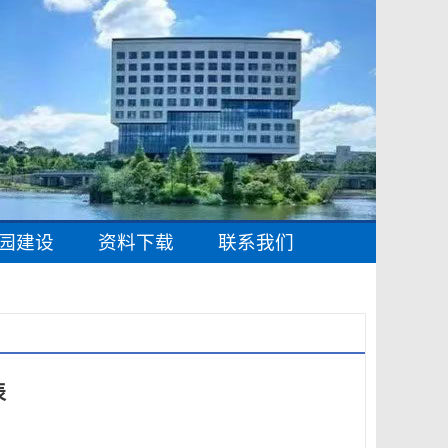
园建设
资料下载
联系我们
表