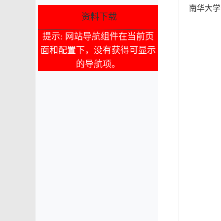
南华大学
资料下载
提示: 网站导航组件在当前页
面和配置下，没有获得可显示
的导航项。