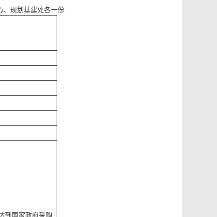
心、规划基建处各一份
达到国家政府采购