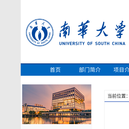
首页
部门简介
项目
当前位置